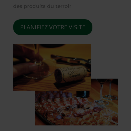
des produits du terroir
PLANIFIEZ VOTRE VISITE