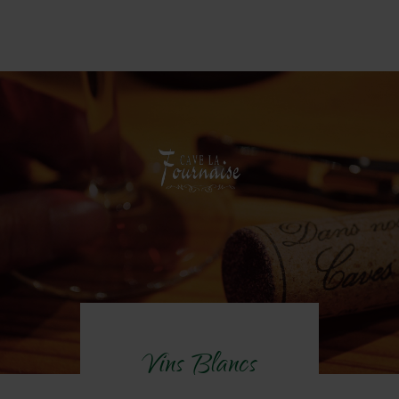
Vins Blancs