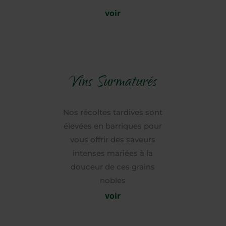
voir
Vins Surmaturés
Nos récoltes tardives sont
élevées en barriques pour
vous offrir des saveurs
intenses mariées à la
douceur de ces grains
nobles
voir