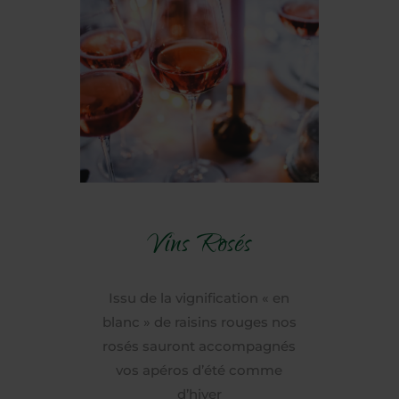
Vins Rosés
Issu de la vignification « en
blanc » de raisins rouges nos
rosés sauront accompagnés
vos apéros d’été comme
d’hiver