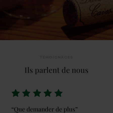
TÉMOIGNAGES
Ils parlent de nous
“Que demander de plus”