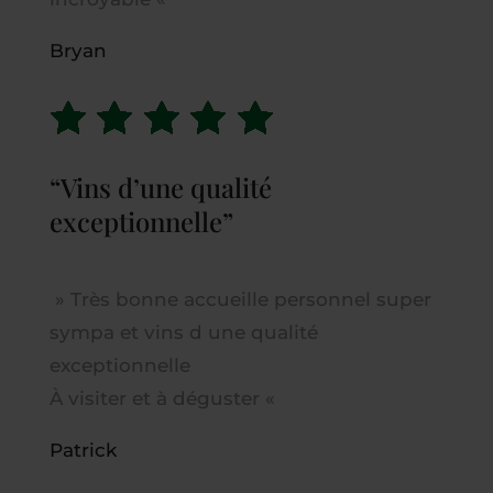
Bryan
“Vins d’une qualité
exceptionnelle”
»
Très bonne accueille personnel super
sympa et vins d une qualité
exceptionnelle
À visiter et à déguster
«
Patrick