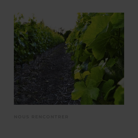
NOUS RENCONTRER