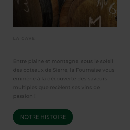
LA CAVE
Entre plaine et montagne, sous le soleil
des coteaux de Sierre, la Fournaise vous
emmène à la découverte des saveurs
multiples que recèlent ses vins de
passion !
NOTRE HISTOIRE