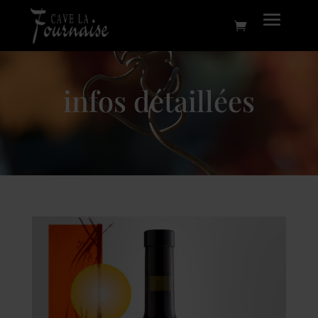
infos détaillées