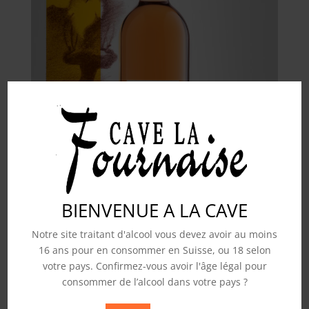
BIENVENUE A LA CAVE
Notre site traitant d'alcool vous devez avoir au moins
16 ans pour en consommer en Suisse, ou 18 selon
votre pays. Confirmez-vous avoir l'âge légal pour
consommer de l’alcool dans votre pays ?
Rosé « Clair de Lune » AOC