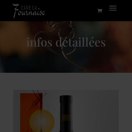
infos détaillées