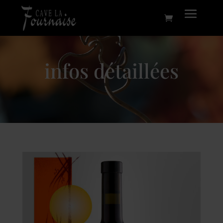
infos détaillées